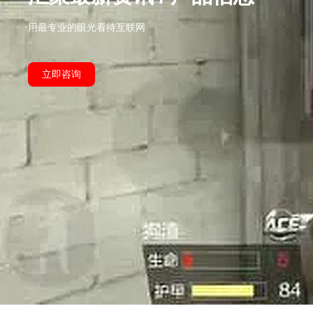
用最专业的眼光看待互联网
立即咨询