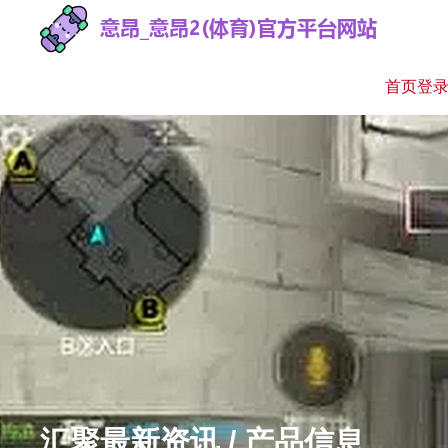
首页登
汇聚最新资讯 / 产品信息