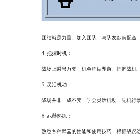
团结就是力量。加入团队，与队友默契配合
4. 把握时机：
战场上瞬息万变，机会稍纵即逝。把握战机
5. 灵活机动：
战场并非一成不变，学会灵活机动，见机行
6. 武器熟练：
熟悉各种武器的性能和使用技巧，根据战况