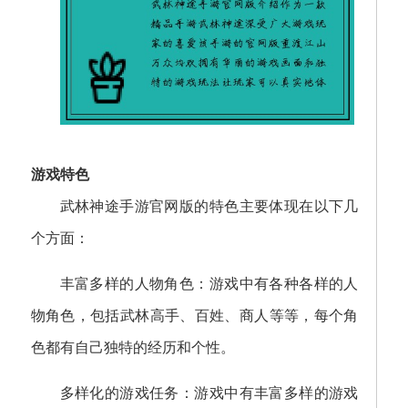
游戏特色
武林神途手游官网版的特色主要体现在以下几
个方面：
丰富多样的人物角色：游戏中有各种各样的人
物角色，包括武林高手、百姓、商人等等，每个角
色都有自己独特的经历和个性。
多样化的游戏任务：游戏中有丰富多样的游戏