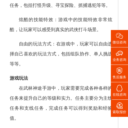
任务，包括打怪升级、寻宝探险、抓捕逃犯等等。
炫酷的技能特效：游戏中的技能特效非常炫
酷，让玩家可以感受到真实的武侠打斗场景。

微信咨询
自由的玩法方式：在游戏中，玩家可以自由选

择自己喜欢的玩法方式，包括组队协作、单人挑战
业务咨询
等等。

售后服务
游戏玩法

在武林神途手游中，玩家需要完成各种各样的
在线咨询
任务来提升自己的等级和实力。任务主要分为主线

任务和支线任务，完成任务可以得到奖励和经验
索取报价
值。