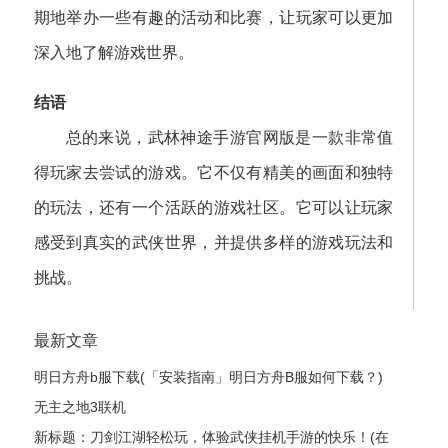
期地举办一些有趣的活动和比赛，让玩家可以更加
深入地了解游戏世界。
结语
总的来说，武林神途手游官网版是一款非常值
得玩家去尝试的游戏。它不仅有精美的画面和独特
的玩法，还有一个活跃的游戏社区。它可以让玩家
感受到真实的武侠世界，并提供多样的游戏玩法和
挑战。
最新文章
明日方舟b服下载(「安装指南」明日方舟B服如何下载？)
无主之地3联机
新标题：刀剑江湖轻松玩，体验武侠挂机手游的快乐！(在