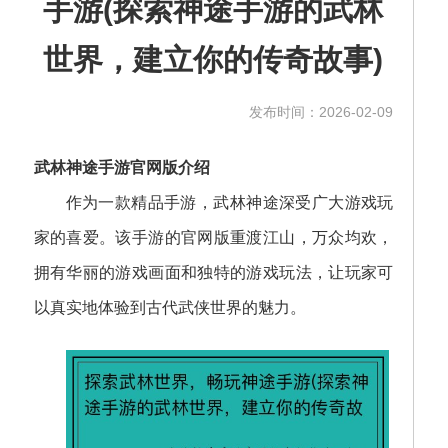
手游(探索神途手游的武林
世界，建立你的传奇故事)
发布时间：2026-02-09
武林神途手游官网版介绍
作为一款精品手游，武林神途深受广大游戏玩
家的喜爱。该手游的官网版重渡江山，万众均欢，
拥有华丽的游戏画面和独特的游戏玩法，让玩家可
以真实地体验到古代武侠世界的魅力。