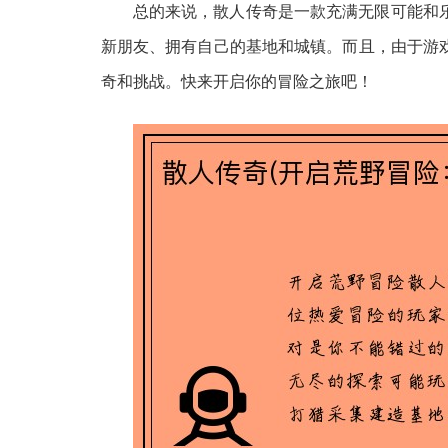
总的来说，散人传奇是一款充满无限可能和
新朋友、拥有自己的基地和城镇。而且，由于游
奇和挑战。快来开启你的冒险之旅吧！