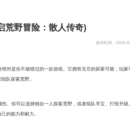
启荒野冒险：散人传奇)
发布时间：2026-02
奇绝对是你不能错过的一款游戏。它拥有无尽的探索可能，玩家
家组队探索荒野。
战性。你可以选择独自一人探索荒野，或者组队寻宝、打怪升级
自己的能力和耐力。