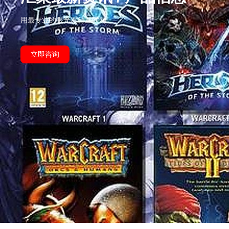
用最专业的眼光看待互联网
立即咨询