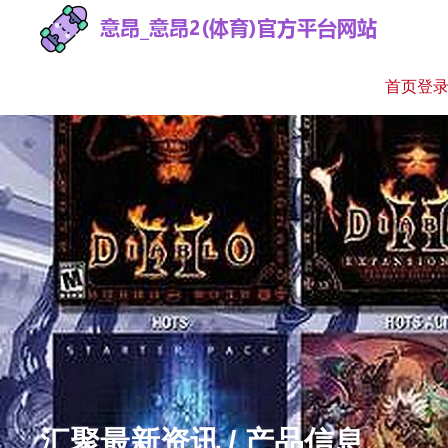
首页登
汇聚最新资讯 / 产品信息