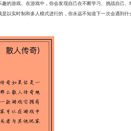
乐趣的游戏。在游戏中，你会发现自己在不断学习、挑战自己、
戏是以实时制和多人模式进行的，你永远不知道下一次会遇到什