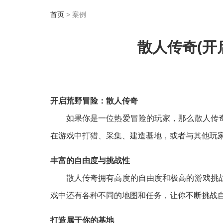
首页
> 案例
散人传奇(开
开启荒野冒险：散人传奇
如果你是一位热爱冒险的玩家，那么散人传
在游戏中打猎、采集、建造基地，或者与其他玩
丰富的自由度与挑战性
散人传奇拥有高度的自由度和极高的游戏挑
戏中还有各种不同的地图和任务，让你不断挑战
打造属于你的基地