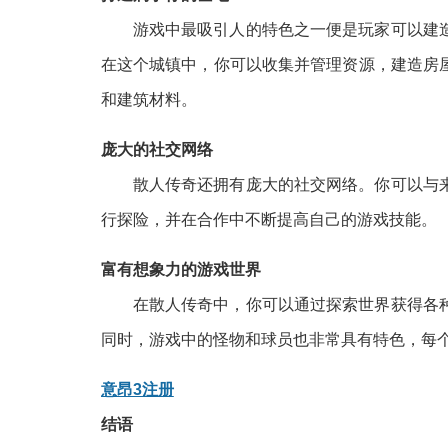
游戏中最吸引人的特色之一便是玩家可以建
在这个城镇中，你可以收集并管理资源，建造房
和建筑材料。
庞大的社交网络
散人传奇还拥有庞大的社交网络。你可以与
行探险，并在合作中不断提高自己的游戏技能。
富有想象力的游戏世界
在散人传奇中，你可以通过探索世界获得各
同时，游戏中的怪物和球员也非常具有特色，每
意昂3注册
结语