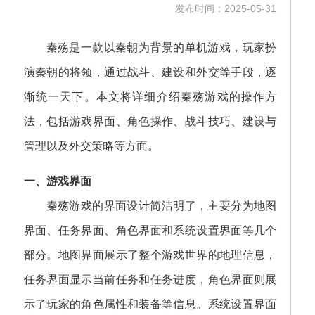
发布时间：2025-05-31
秦殇是一款以秦朝为背景的单机游戏，玩家扮
演秦朝的将领，通过战斗、建设和外交等手段，逐
渐统一天下。本文将详细介绍秦殇游戏的操作方
法，包括游戏界面、角色操作、战斗技巧、建设与
管理以及外交策略等方面。
一、游戏界面
秦殇游戏的界面设计简洁明了，主要分为地图
界面、任务界面、角色界面和系统设置界面等几个
部分。地图界面展示了整个游戏世界的地理信息，
任务界面显示当前任务和任务进度，角色界面则展
示了玩家的角色属性和装备等信息。系统设置界面