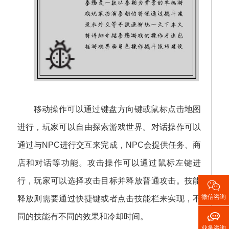
移动操作可以通过键盘方向键或鼠标点击地图
进行，玩家可以自由探索游戏世界。对话操作可以
通过与NPC进行交互来完成，NPC会提供任务、商
店和对话等功能。攻击操作可以通过鼠标左键进
行，玩家可以选择攻击目标并释放普通攻击。技能

微信咨询
释放则需要通过快捷键或者点击技能栏来实现，不

同的技能有不同的效果和冷却时间。
业务咨询