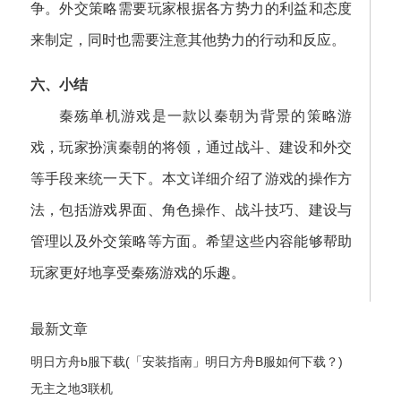
争。外交策略需要玩家根据各方势力的利益和态度
来制定，同时也需要注意其他势力的行动和反应。
六、小结
秦殇单机游戏是一款以秦朝为背景的策略游
戏，玩家扮演秦朝的将领，通过战斗、建设和外交
等手段来统一天下。本文详细介绍了游戏的操作方
法，包括游戏界面、角色操作、战斗技巧、建设与
管理以及外交策略等方面。希望这些内容能够帮助
玩家更好地享受秦殇游戏的乐趣。
最新文章
明日方舟b服下载(「安装指南」明日方舟B服如何下载？)
无主之地3联机