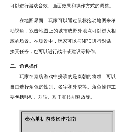
可以进行游戏音效、画面效果和操作方式的调整。
在地图界面，玩家可以通过鼠标拖动地图来移
动视角，双击地图上的城市或野外地点可以进入相
应的场景。在场景中，玩家可以与NPC进行对话、
接受任务，也可以进行战斗或建设等操作。
二、角色操作
玩家在秦殇游戏中扮演的是秦朝的将领，可以
自由选择角色的性别、名字和外貌等。角色操作主
要包括移动、对话、攻击和技能释放等。